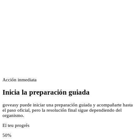
Acción inmediata
Inicia la preparación guiada
goveasy puede iniciar una preparación guiada y acompañarte hasta
el paso oficial, pero la resolución final sigue dependiendo del
organismo.
El teu progrés
50
%