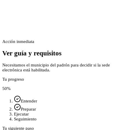
Acción inmediata
Ver guía y requisitos
Necesitamos el municipio del padrón para decidir si la sede
electrónica está habilitada.
Tu progreso
50
%
Entender
Preparar
Ejecutar
Seguimiento
Tu siguiente paso