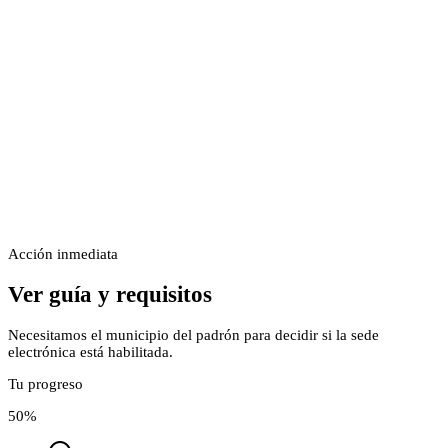
Acción inmediata
Ver guía y requisitos
Necesitamos el municipio del padrón para decidir si la sede
electrónica está habilitada.
Tu progreso
50
%