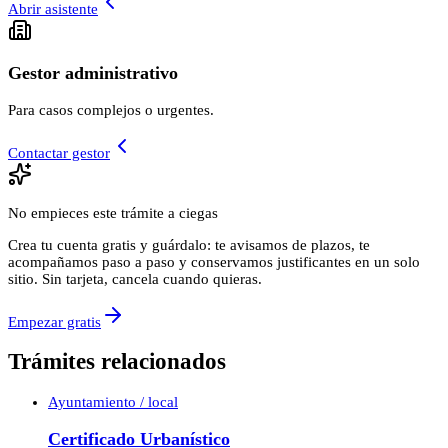
Abrir asistente
Gestor administrativo
Para casos complejos o urgentes.
Contactar gestor
No empieces este trámite a ciegas
Crea tu cuenta gratis y guárdalo: te avisamos de plazos, te
acompañamos paso a paso y conservamos justificantes en un solo
sitio. Sin tarjeta, cancela cuando quieras.
Empezar gratis
Trámites relacionados
Ayuntamiento / local
Certificado Urbanístico