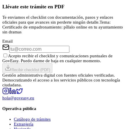
Llévate este trámite en PDF
Te enviamos el checklist con documentación, pasos y enlaces
oficiales para que avances sin perderte ningún detalle.
Tema:
Certificado de empadronamiento: píllalo online en tu ayuntamiento
sin dramas
Email
Acepto recibir el checklist y comunicaciones puntuales de
GovEasy. Puedo darme de baja en cualquier momento.
Recibir checklist (PDF)
Gestión administrativa digital con fuentes oficiales verificadas.
Democratizando el acceso a los servicios públicos con tecnología
ciudadana.
hola@goveasy.eu
Operativa pública
Catálogo de trámites
Extranjería
Hacienda