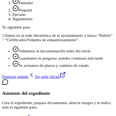
Entender
Preparar
Ejecutar
Seguimiento
Tu siguiente paso
1.
Entras en la sede electrónica de tu ayuntamiento y busca “Padrón”
> “Certificados/Volantes de empadronamiento”.
Validamos la documentación antes del envío
Guardamos tu progreso: puedes continuar más tarde
Te avisamos de plazos y cambios de estado
Empezar trámite
Ver sede oficial
Asistente del expediente
Crea el expediente, prepara documentos, detecta riesgos y te indica
solo el siguiente paso.