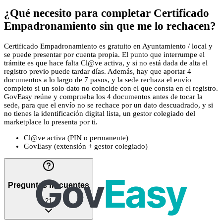
¿Qué necesito para completar Certificado
Empadronamiento sin que me lo rechacen?
Certificado Empadronamiento es gratuito en Ayuntamiento / local y
se puede presentar por cuenta propia. El punto que interrumpe el
trámite es que hace falta Cl@ve activa, y si no está dada de alta el
registro previo puede tardar días. Además, hay que aportar 4
documentos a lo largo de 7 pasos, y la sede rechaza el envío
completo si un solo dato no coincide con el que consta en el registro.
GovEasy reúne y comprueba los 4 documentos antes de tocar la
sede, para que el envío no se rechace por un dato descuadrado, y si
no tienes la identificación digital lista, un gestor colegiado del
marketplace lo presenta por ti.
Cl@ve activa (PIN o permanente)
GovEasy (extensión + gestor colegiado)
Preguntas frecuentes
21