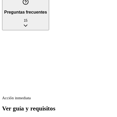
Preguntas frecuentes
15
Acción inmediata
Ver guía y requisitos