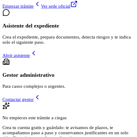
Empezar trámite
Ver sede oficial
Asistente del expediente
Crea el expediente, prepara documentos, detecta riesgos y te indica
solo el siguiente paso.
Abrir asistente
Gestor administrativo
Para casos complejos o urgentes.
Contactar gestor
No empieces este trámite a ciegas
Crea tu cuenta gratis y guárdalo: te avisamos de plazos, te
acompañamos paso a paso y conservamos justificantes en un solo