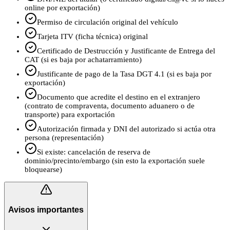
online por exportación)
Permiso de circulación original del vehículo
Tarjeta ITV (ficha técnica) original
Certificado de Destrucción y Justificante de Entrega del
CAT (si es baja por achatarramiento)
Justificante de pago de la Tasa DGT 4.1 (si es baja por
exportación)
Documento que acredite el destino en el extranjero
(contrato de compraventa, documento aduanero o de
transporte) para exportación
Autorización firmada y DNI del autorizado si actúa otra
persona (representación)
Si existe: cancelación de reserva de
dominio/precinto/embargo (sin esto la exportación suele
bloquearse)
Avisos importantes