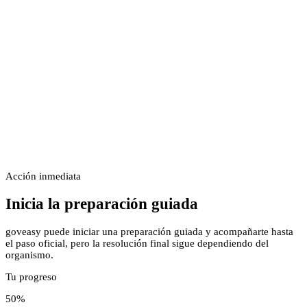
Acción inmediata
Inicia la preparación guiada
goveasy puede iniciar una preparación guiada y acompañarte hasta
el paso oficial, pero la resolución final sigue dependiendo del
organismo.
Tu progreso
50
%