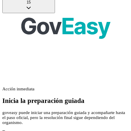
15
Acción inmediata
Inicia la preparación guiada
goveasy puede iniciar una preparación guiada y acompañarte hasta
el paso oficial, pero la resolución final sigue dependiendo del
organismo.