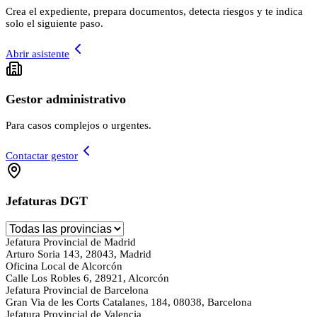
Crea el expediente, prepara documentos, detecta riesgos y te indica
solo el siguiente paso.
Abrir asistente
Gestor administrativo
Para casos complejos o urgentes.
Contactar gestor
Jefaturas DGT
Jefatura Provincial de Madrid
Arturo Soria 143, 28043, Madrid
Oficina Local de Alcorcón
Calle Los Robles 6, 28921, Alcorcón
Jefatura Provincial de Barcelona
Gran Via de les Corts Catalanes, 184, 08038, Barcelona
Jefatura Provincial de Valencia