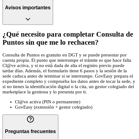
Avisos importantes
¿Qué necesito para completar Consulta de
Puntos sin que me lo rechacen?
Consulta de Puntos es gratuito en DGT y se puede presentar por
cuenta propia. El punto que interrumpe el trámite es que hace falta
Cl@ve activa, y si no está dada de alta el registro previo puede
tardar días. Además, el formulario tiene 6 pasos y la sesión de la
sede caduca antes de terminar si se interrumpe. GovEasy prepara el
expediente completo y comprueba los datos antes de tocar la sede, y
si no tienes la identificación digital o la cita, un gestor colegiado del
marketplace la gestiona y lo presenta por ti.
Cl@ve activa (PIN o permanente)
GovEasy (extensión + gestor colegiado)
Preguntas frecuentes