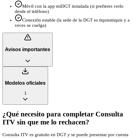
Móvil con la app miDGT instalada (si prefieres verlo
desde el teléfono)
Conexión estable (la sede de la DGT es tiquismiquis y a
veces se cuelga)
Avisos importantes
Modelos oficiales
1
¿Qué necesito para completar Consulta
ITV sin que me lo rechacen?
Consulta ITV es gratuito en DGT y se puede presentar por cuenta