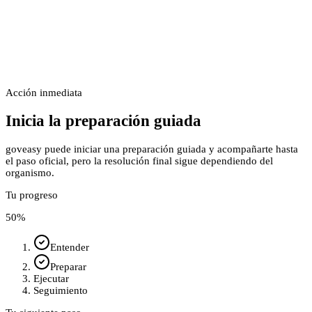
Acción inmediata
Inicia la preparación guiada
goveasy puede iniciar una preparación guiada y acompañarte hasta
el paso oficial, pero la resolución final sigue dependiendo del
organismo.
Tu progreso
50
%
Entender
Preparar
Ejecutar
Seguimiento