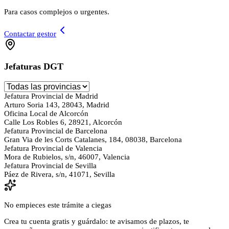
Para casos complejos o urgentes.
Contactar gestor
Jefaturas DGT
Jefatura Provincial de Madrid
Arturo Soria 143, 28043, Madrid
Oficina Local de Alcorcón
Calle Los Robles 6, 28921, Alcorcón
Jefatura Provincial de Barcelona
Gran Via de les Corts Catalanes, 184, 08038, Barcelona
Jefatura Provincial de Valencia
Mora de Rubielos, s/n, 46007, Valencia
Jefatura Provincial de Sevilla
Páez de Rivera, s/n, 41071, Sevilla
No empieces este trámite a ciegas
Crea tu cuenta gratis y guárdalo: te avisamos de plazos, te