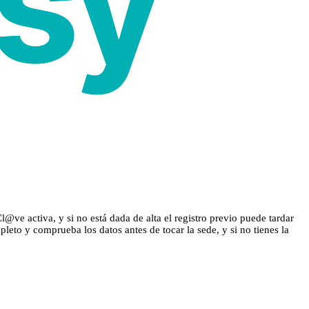
@ve activa, y si no está dada de alta el registro previo puede tardar
leto y comprueba los datos antes de tocar la sede, y si no tienes la