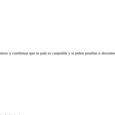
misos/ y confirmas que tu país es canjeable y si piden pruebas o documen