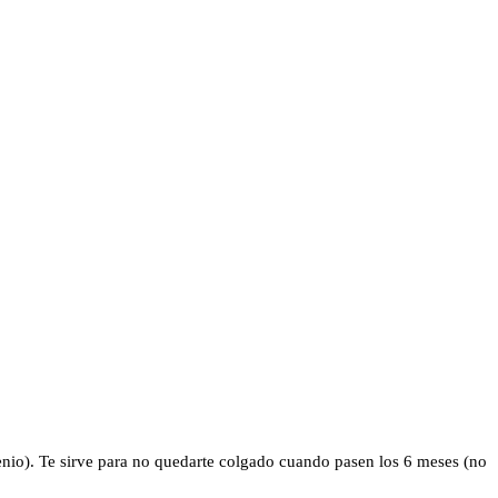
enio). Te sirve para no quedarte colgado cuando pasen los 6 meses (no