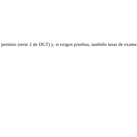
l permiso (serie 2 de DGT) y, si exigen pruebas, también tasas de exame