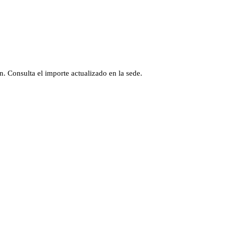
n. Consulta el importe actualizado en la sede.