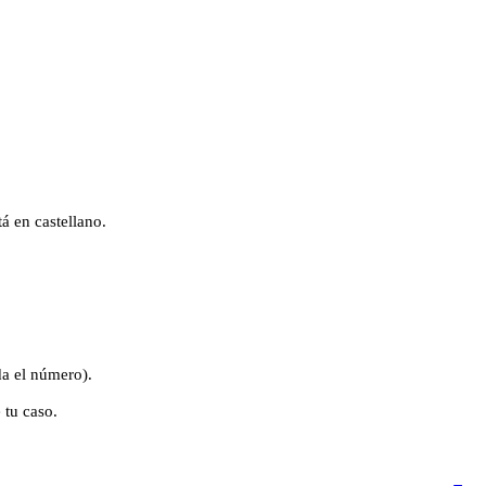
á en castellano.
a el número).
 tu caso.