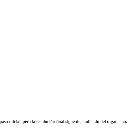
aso oficial, pero la resolución final sigue dependiendo del organismo.