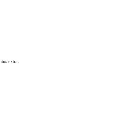
tos extra.