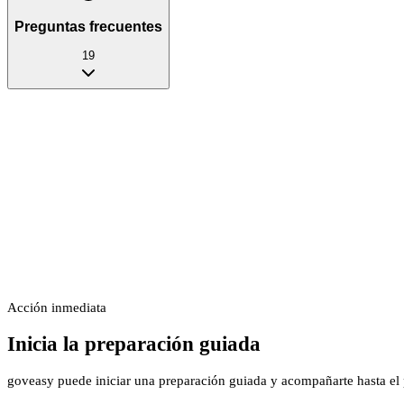
Preguntas frecuentes
19
Acción inmediata
Inicia la preparación guiada
goveasy puede iniciar una preparación guiada y acompañarte hasta el p