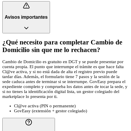
Avisos importantes
¿Qué necesito para completar Cambio de
Domicilio sin que me lo rechacen?
Cambio de Domicilio es gratuito en DGT y se puede presentar por
cuenta propia. El punto que interrumpe el trámite es que hace falta
Cl@ve activa, y si no está dada de alta el registro previo puede
tardar días. Además, el formulario tiene 7 pasos y la sesión de la
sede caduca antes de terminar si se interrumpe. GovEasy prepara el
expediente completo y comprueba los datos antes de tocar la sede, y
si no tienes la identificación digital lista, un gestor colegiado del
marketplace lo presenta por ti.
Cl@ve activa (PIN o permanente)
GovEasy (extensión + gestor colegiado)