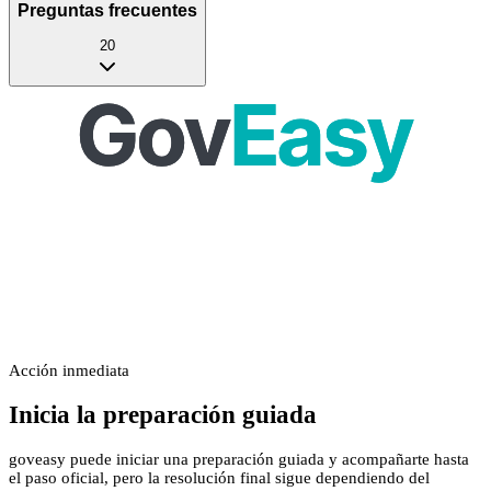
Preguntas frecuentes
20
Acción inmediata
Inicia la preparación guiada
goveasy puede iniciar una preparación guiada y acompañarte hasta
el paso oficial, pero la resolución final sigue dependiendo del