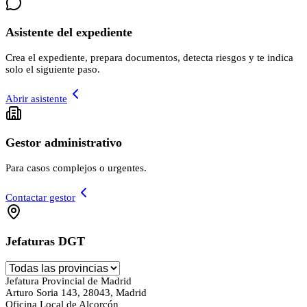
Asistente del expediente
Crea el expediente, prepara documentos, detecta riesgos y te indica
solo el siguiente paso.
Abrir asistente
Gestor administrativo
Para casos complejos o urgentes.
Contactar gestor
Jefaturas DGT
Jefatura Provincial de Madrid
Arturo Soria 143, 28043, Madrid
Oficina Local de Alcorcón