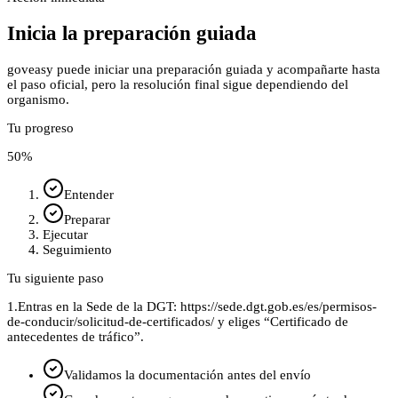
Inicia la preparación guiada
goveasy puede iniciar una preparación guiada y acompañarte hasta
el paso oficial, pero la resolución final sigue dependiendo del
organismo.
Tu progreso
50
%
Entender
Preparar
Ejecutar
Seguimiento
Tu siguiente paso
1.
Entras en la Sede de la DGT: https://sede.dgt.gob.es/es/permisos-
de-conducir/solicitud-de-certificados/ y eliges “Certificado de
antecedentes de tráfico”.
Validamos la documentación antes del envío