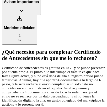
Avisos importantes
Modelos oficiales
1
¿Qué necesito para completar Certificado
de Antecedentes sin que me lo rechacen?
Certificado de Antecedentes es gratuito en DGT y se puede presentar
por cuenta propia. El punto que interrumpe el trámite es que hace
falta Cl@ve activa, y si no está dada de alta el registro previo puede
tardar días. Además, hay que aportar 4 documentos a lo largo de 6
pasos, y la sede rechaza el envío completo si un solo dato no
coincide con el que consta en el registro. GovEasy reúne y
comprueba los 4 documentos antes de tocar la sede, para que el
envío no se rechace por un dato descuadrado, y si no tienes la
identificación digital o la cita, un gestor colegiado del marketplace la
gestiona y lo presenta por ti.