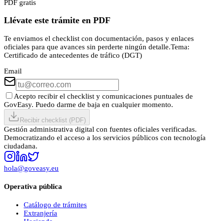
PDF gratis
Llévate este trámite en PDF
Te enviamos el checklist con documentación, pasos y enlaces
oficiales para que avances sin perderte ningún detalle.
Tema:
Certificado de antecedentes de tráfico (DGT)
Email
Acepto recibir el checklist y comunicaciones puntuales de
GovEasy. Puedo darme de baja en cualquier momento.
Recibir checklist (PDF)
Gestión administrativa digital con fuentes oficiales verificadas.
Democratizando el acceso a los servicios públicos con tecnología
ciudadana.
hola@goveasy.eu
Operativa pública
Catálogo de trámites
Extranjería