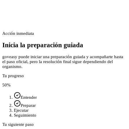
Acción inmediata
Inicia la preparación guiada
goveasy puede iniciar una preparación guiada y acompañarte hasta
el paso oficial, pero la resolución final sigue dependiendo del
organismo.
Tu progreso
50
%
Entender
Preparar
Ejecutar
Seguimiento
Tu siguiente paso