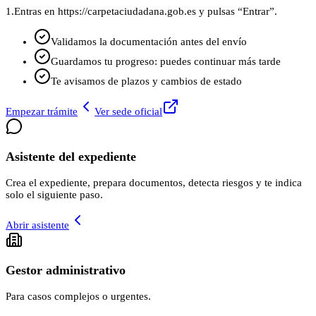
1.
Entras en https://carpetaciudadana.gob.es y pulsas “Entrar”.
Validamos la documentación antes del envío
Guardamos tu progreso: puedes continuar más tarde
Te avisamos de plazos y cambios de estado
Empezar trámite
Ver sede oficial
Asistente del expediente
Crea el expediente, prepara documentos, detecta riesgos y te indica
solo el siguiente paso.
Abrir asistente
Gestor administrativo
Para casos complejos o urgentes.