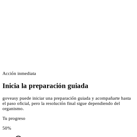
Acción inmediata
Inicia la preparación guiada
goveasy puede iniciar una preparación guiada y acompañarte hasta
el paso oficial, pero la resolución final sigue dependiendo del
organismo.
Tu progreso
50
%