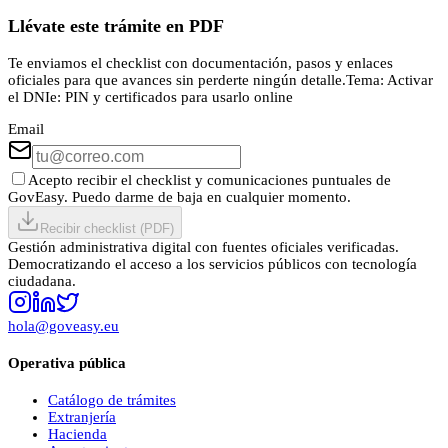
Llévate este trámite en PDF
Te enviamos el checklist con documentación, pasos y enlaces
oficiales para que avances sin perderte ningún detalle.
Tema:
Activar
el DNIe: PIN y certificados para usarlo online
Email
Acepto recibir el checklist y comunicaciones puntuales de
GovEasy. Puedo darme de baja en cualquier momento.
Recibir checklist (PDF)
Gestión administrativa digital con fuentes oficiales verificadas.
Democratizando el acceso a los servicios públicos con tecnología
ciudadana.
hola@goveasy.eu
Operativa pública
Catálogo de trámites
Extranjería
Hacienda