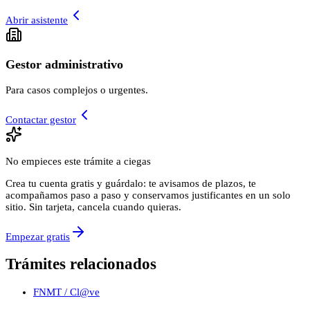
Abrir asistente
Gestor administrativo
Para casos complejos o urgentes.
Contactar gestor
No empieces este trámite a ciegas
Crea tu cuenta gratis y guárdalo: te avisamos de plazos, te
acompañamos paso a paso y conservamos justificantes en un solo
sitio. Sin tarjeta, cancela cuando quieras.
Empezar gratis
Trámites relacionados
FNMT / Cl@ve