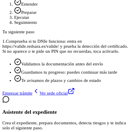
Entender
Preparar
Ejecutar
Seguimiento
Tu siguiente paso
1.
Comprueba si tu DNIe funciona: entra en
https://valide.redsara.es/valide/ y prueba la detección del certificado.
Si no aparece o te pide un PIN que no recuerdas, toca activarlo.
Validamos la documentación antes del envío
Guardamos tu progreso: puedes continuar más tarde
Te avisamos de plazos y cambios de estado
Empezar trámite
Ver sede oficial
Asistente del expediente
Crea el expediente, prepara documentos, detecta riesgos y te indica
solo el siguiente paso.