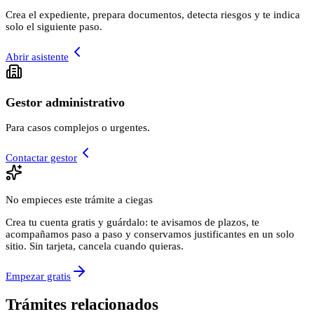
Crea el expediente, prepara documentos, detecta riesgos y te indica
solo el siguiente paso.
Abrir asistente
Gestor administrativo
Para casos complejos o urgentes.
Contactar gestor
No empieces este trámite a ciegas
Crea tu cuenta gratis y guárdalo: te avisamos de plazos, te
acompañamos paso a paso y conservamos justificantes en un solo
sitio. Sin tarjeta, cancela cuando quieras.
Empezar gratis
Trámites relacionados