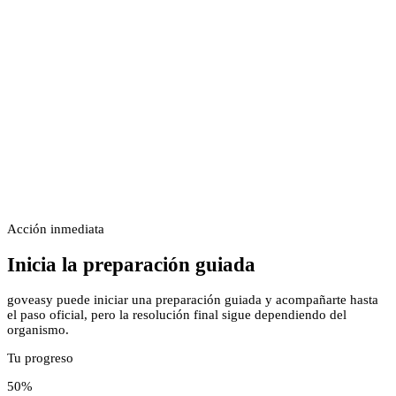
Acción inmediata
Inicia la preparación guiada
goveasy puede iniciar una preparación guiada y acompañarte hasta
el paso oficial, pero la resolución final sigue dependiendo del
organismo.
Tu progreso
50
%