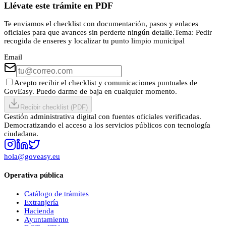
Llévate este trámite en PDF
Te enviamos el checklist con documentación, pasos y enlaces
oficiales para que avances sin perderte ningún detalle.
Tema:
Pedir
recogida de enseres y localizar tu punto limpio municipal
Email
Acepto recibir el checklist y comunicaciones puntuales de
GovEasy. Puedo darme de baja en cualquier momento.
Recibir checklist (PDF)
Gestión administrativa digital con fuentes oficiales verificadas.
Democratizando el acceso a los servicios públicos con tecnología
ciudadana.
hola@goveasy.eu
Operativa pública
Catálogo de trámites
Extranjería
Hacienda
Ayuntamiento