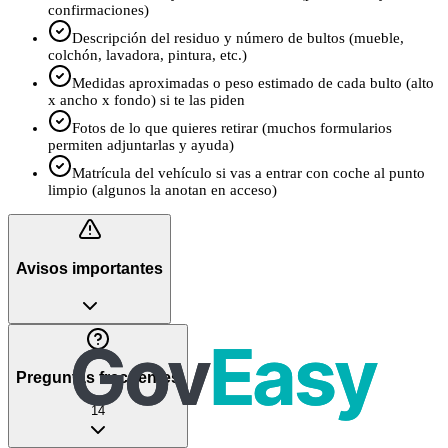
confirmaciones)
Descripción del residuo y número de bultos (mueble,
colchón, lavadora, pintura, etc.)
Medidas aproximadas o peso estimado de cada bulto (alto
x ancho x fondo) si te las piden
Fotos de lo que quieres retirar (muchos formularios
permiten adjuntarlas y ayuda)
Matrícula del vehículo si vas a entrar con coche al punto
limpio (algunos la anotan en acceso)
Avisos importantes
Preguntas frecuentes
14