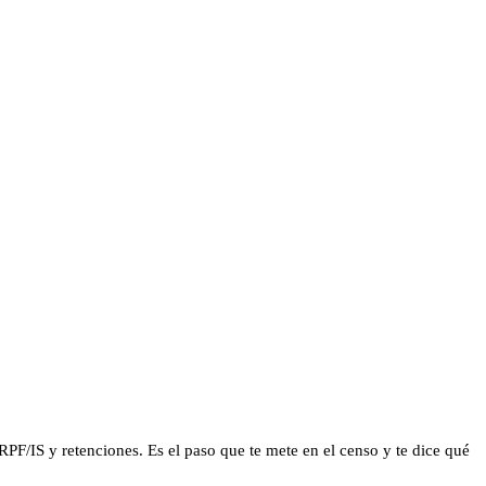
PF/IS y retenciones. Es el paso que te mete en el censo y te dice qué