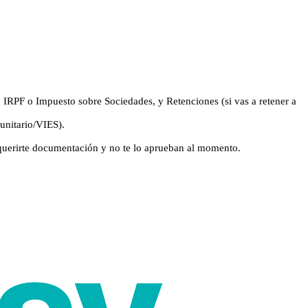
), IRPF o Impuesto sobre Sociedades, y Retenciones (si vas a retener a
munitario/VIES).
equerirte documentación y no te lo aprueban al momento.