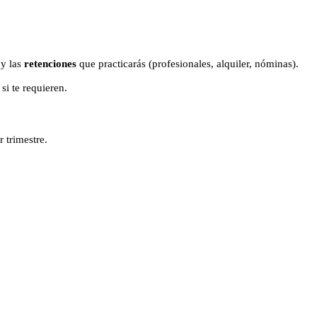
 y las
retenciones
que practicarás (profesionales, alquiler, nóminas).
si te requieren.
r trimestre.