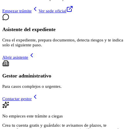
Empezar trámite
Ver sede oficial
Asistente del expediente
Crea el expediente, prepara documentos, detecta riesgos y te indica
solo el siguiente paso.
Abrir asistente
Gestor administrativo
Para casos complejos o urgentes.
Contactar gestor
No empieces este trámite a ciegas
Crea tu cuenta gratis y guárdalo: te avisamos de plazos, te