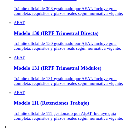
Trámite oficial de 303 gestionado por AEAT. Incluye guía
completa, requisitos y plazos reales según normativa vigente.
AEAT
Modelo 130 (IRPF Trimestral Directa)
Trámite oficial de 130 gestionado por AEAT. Incluye guía
completa, requisitos y plazos reals según normativa vigente.
AEAT
Modelo 131 (IRPF Trimestral Módulos)
Trámite oficial de 131 gestionado por AEAT. Incluye guía
completa, requisitos y plazos reales según normativa vigente.
AEAT
Modelo 111 (Retenciones Trabajo)
Trámite oficial de 111 gestionado por AEAT. Incluye guía
completa, requisitos y plazos reales según normativa vigente.