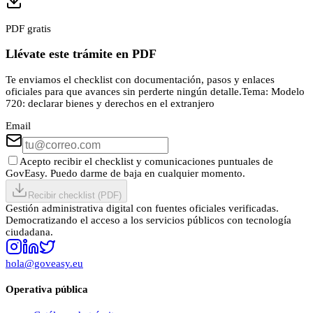
PDF gratis
Llévate este trámite en PDF
Te enviamos el checklist con documentación, pasos y enlaces
oficiales para que avances sin perderte ningún detalle.
Tema:
Modelo
720: declarar bienes y derechos en el extranjero
Email
Acepto recibir el checklist y comunicaciones puntuales de
GovEasy. Puedo darme de baja en cualquier momento.
Recibir checklist (PDF)
Gestión administrativa digital con fuentes oficiales verificadas.
Democratizando el acceso a los servicios públicos con tecnología
ciudadana.
hola@goveasy.eu
Operativa pública