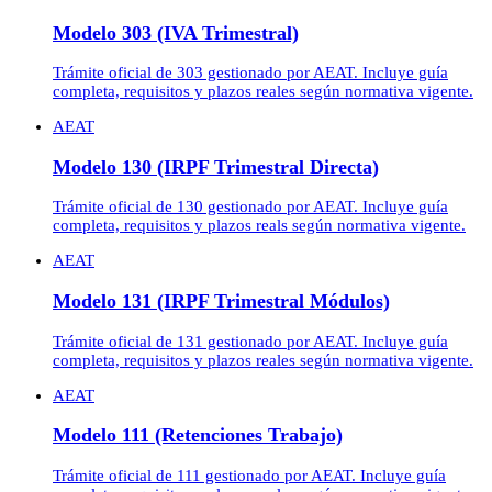
Modelo 303 (IVA Trimestral)
Trámite oficial de 303 gestionado por AEAT. Incluye guía
completa, requisitos y plazos reales según normativa vigente.
AEAT
Modelo 130 (IRPF Trimestral Directa)
Trámite oficial de 130 gestionado por AEAT. Incluye guía
completa, requisitos y plazos reals según normativa vigente.
AEAT
Modelo 131 (IRPF Trimestral Módulos)
Trámite oficial de 131 gestionado por AEAT. Incluye guía
completa, requisitos y plazos reales según normativa vigente.
AEAT
Modelo 111 (Retenciones Trabajo)
Trámite oficial de 111 gestionado por AEAT. Incluye guía