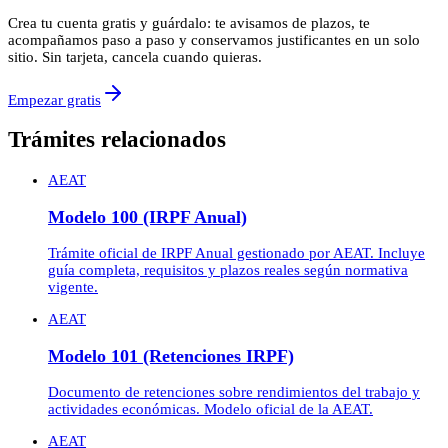
Crea tu cuenta gratis y guárdalo: te avisamos de plazos, te
acompañamos paso a paso y conservamos justificantes en un solo
sitio. Sin tarjeta, cancela cuando quieras.
Empezar gratis
Trámites relacionados
AEAT
Modelo 100 (IRPF Anual)
Trámite oficial de IRPF Anual gestionado por AEAT. Incluye
guía completa, requisitos y plazos reales según normativa
vigente.
AEAT
Modelo 101 (Retenciones IRPF)
Documento de retenciones sobre rendimientos del trabajo y
actividades económicas. Modelo oficial de la AEAT.
AEAT