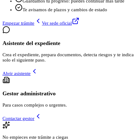
Guardamos tu progreso: puedes continuar más tarde
Te avisamos de plazos y cambios de estado
Empezar trámite
Ver sede oficial
Asistente del expediente
Crea el expediente, prepara documentos, detecta riesgos y te indica
solo el siguiente paso.
Abrir asistente
Gestor administrativo
Para casos complejos o urgentes.
Contactar gestor
No empieces este trámite a ciegas