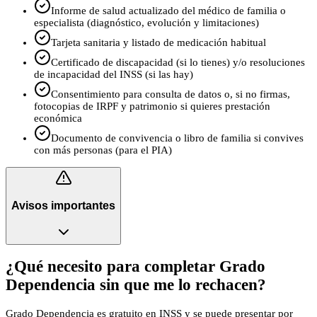
Informe de salud actualizado del médico de familia o
especialista (diagnóstico, evolución y limitaciones)
Tarjeta sanitaria y listado de medicación habitual
Certificado de discapacidad (si lo tienes) y/o resoluciones
de incapacidad del INSS (si las hay)
Consentimiento para consulta de datos o, si no firmas,
fotocopias de IRPF y patrimonio si quieres prestación
económica
Documento de convivencia o libro de familia si convives
con más personas (para el PIA)
Avisos importantes
¿Qué necesito para completar Grado
Dependencia sin que me lo rechacen?
Grado Dependencia es gratuito en INSS y se puede presentar por