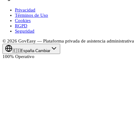
Privacidad
Términos de Uso
Cookies
RGPD
Seguridad
© 2026
Gov
Easy
— Plataforma privada de asistencia administrativa
🇪🇸
España
·
Cambiar
100% Operativo