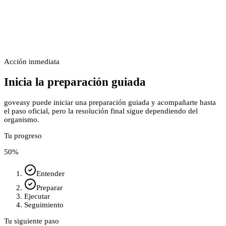
Acción inmediata
Inicia la preparación guiada
goveasy puede iniciar una preparación guiada y acompañarte hasta
el paso oficial, pero la resolución final sigue dependiendo del
organismo.
Tu progreso
50
%
Entender
Preparar
Ejecutar
Seguimiento
Tu siguiente paso