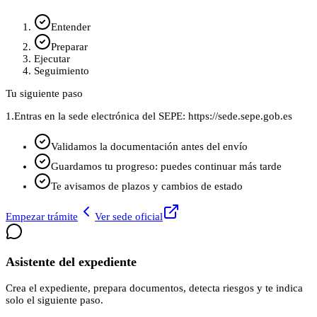
Entender
Preparar
Ejecutar
Seguimiento
Tu siguiente paso
1.
Entras en la sede electrónica del SEPE: https://sede.sepe.gob.es
Validamos la documentación antes del envío
Guardamos tu progreso: puedes continuar más tarde
Te avisamos de plazos y cambios de estado
Empezar trámite
Ver sede oficial
Asistente del expediente
Crea el expediente, prepara documentos, detecta riesgos y te indica
solo el siguiente paso.