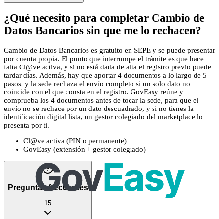
¿Qué necesito para completar Cambio de
Datos Bancarios sin que me lo rechacen?
Cambio de Datos Bancarios es gratuito en SEPE y se puede presentar
por cuenta propia. El punto que interrumpe el trámite es que hace
falta Cl@ve activa, y si no está dada de alta el registro previo puede
tardar días. Además, hay que aportar 4 documentos a lo largo de 5
pasos, y la sede rechaza el envío completo si un solo dato no
coincide con el que consta en el registro. GovEasy reúne y
comprueba los 4 documentos antes de tocar la sede, para que el
envío no se rechace por un dato descuadrado, y si no tienes la
identificación digital lista, un gestor colegiado del marketplace lo
presenta por ti.
Cl@ve activa (PIN o permanente)
GovEasy (extensión + gestor colegiado)
Preguntas frecuentes
15