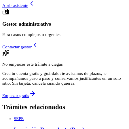
Abrir asistente
Gestor administrativo
Para casos complejos o urgentes.
Contactar gestor
No empieces este trámite a ciegas
Crea tu cuenta gratis y guárdalo: te avisamos de plazos, te
acompañamos paso a paso y conservamos justificantes en un solo
sitio. Sin tarjeta, cancela cuando quieras.
Empezar gratis
Trámites relacionados
SEPE