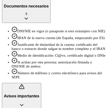
Documentos necesarios
6
DNI/NIE en vigor (o pasaporte si eres extranjero con NIE)
IBAN de la nueva cuenta (de España, empezando por ES)
Justificante de titularidad de la cuenta: certificado del
banco o extracto donde salgan tu nombre completo y el IBAN
Medio de identificación: Cl@ve, certificado digital o DNIe
Si actúas por otra persona: autorización firmada y
DNI/NIE de ambos
Número de teléfono y correo electrónico para avisos del
SEPE
Avisos importantes