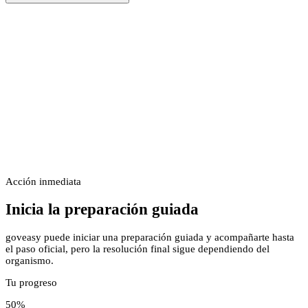
Acción inmediata
Inicia la preparación guiada
goveasy puede iniciar una preparación guiada y acompañarte hasta
el paso oficial, pero la resolución final sigue dependiendo del
organismo.
Tu progreso
50
%