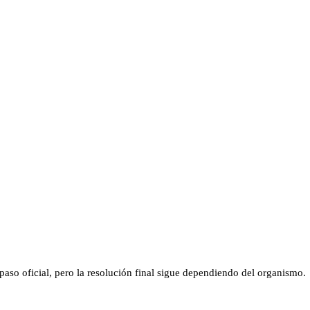
aso oficial, pero la resolución final sigue dependiendo del organismo.