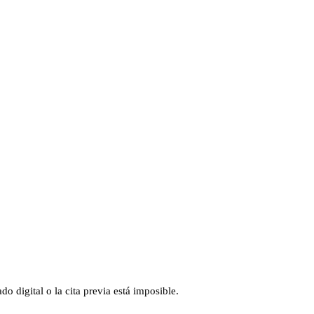
do digital o la cita previa está imposible.