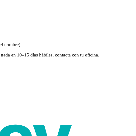
 el nombre).
 nada en 10–15 días hábiles, contacta con tu oficina.