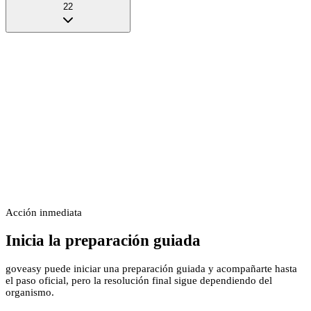
22
Acción inmediata
Inicia la preparación guiada
goveasy puede iniciar una preparación guiada y acompañarte hasta
el paso oficial, pero la resolución final sigue dependiendo del
organismo.