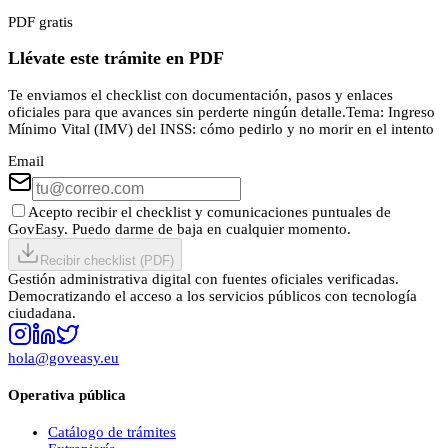
PDF gratis
Llévate este trámite en PDF
Te enviamos el checklist con documentación, pasos y enlaces
oficiales para que avances sin perderte ningún detalle.
Tema:
Ingreso
Mínimo Vital (IMV) del INSS: cómo pedirlo y no morir en el intento
Email
Acepto recibir el checklist y comunicaciones puntuales de
GovEasy. Puedo darme de baja en cualquier momento.
Recibir checklist (PDF)
Gestión administrativa digital con fuentes oficiales verificadas.
Democratizando el acceso a los servicios públicos con tecnología
ciudadana.
hola@goveasy.eu
Operativa pública
Catálogo de trámites