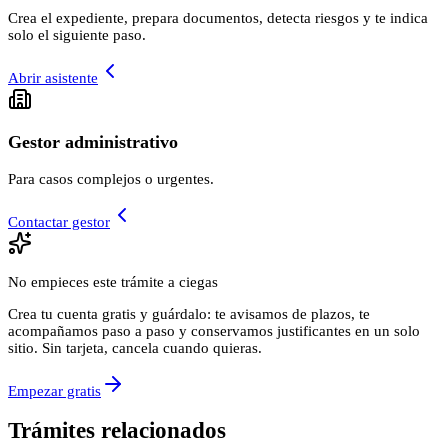
Crea el expediente, prepara documentos, detecta riesgos y te indica
solo el siguiente paso.
Abrir asistente
Gestor administrativo
Para casos complejos o urgentes.
Contactar gestor
No empieces este trámite a ciegas
Crea tu cuenta gratis y guárdalo: te avisamos de plazos, te
acompañamos paso a paso y conservamos justificantes en un solo
sitio. Sin tarjeta, cancela cuando quieras.
Empezar gratis
Trámites relacionados