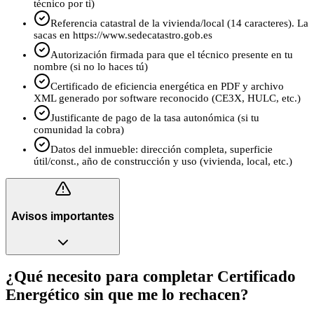
técnico por ti)
Referencia catastral de la vivienda/local (14 caracteres). La
sacas en https://www.sedecatastro.gob.es
Autorización firmada para que el técnico presente en tu
nombre (si no lo haces tú)
Certificado de eficiencia energética en PDF y archivo
XML generado por software reconocido (CE3X, HULC, etc.)
Justificante de pago de la tasa autonómica (si tu
comunidad la cobra)
Datos del inmueble: dirección completa, superficie
útil/const., año de construcción y uso (vivienda, local, etc.)
Avisos importantes
¿Qué necesito para completar Certificado
Energético sin que me lo rechacen?