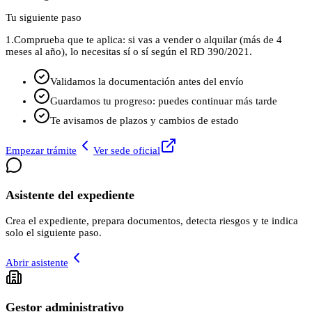
Tu siguiente paso
1.
Comprueba que te aplica: si vas a vender o alquilar (más de 4
meses al año), lo necesitas sí o sí según el RD 390/2021.
Validamos la documentación antes del envío
Guardamos tu progreso: puedes continuar más tarde
Te avisamos de plazos y cambios de estado
Empezar trámite
Ver sede oficial
Asistente del expediente
Crea el expediente, prepara documentos, detecta riesgos y te indica
solo el siguiente paso.
Abrir asistente
Gestor administrativo