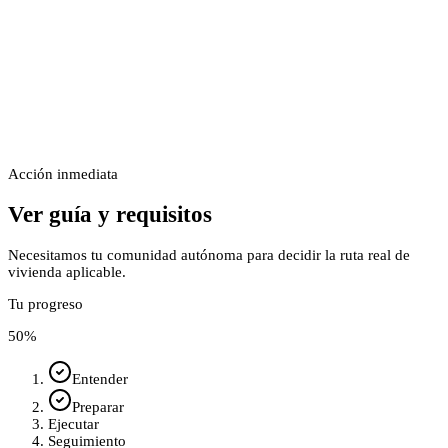
Acción inmediata
Ver guía y requisitos
Necesitamos tu comunidad autónoma para decidir la ruta real de
vivienda aplicable.
Tu progreso
50
%
Entender
Preparar
Ejecutar
Seguimiento