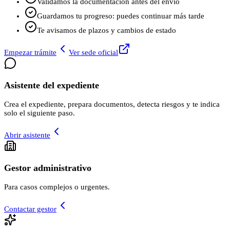
Validamos la documentación antes del envío
Guardamos tu progreso: puedes continuar más tarde
Te avisamos de plazos y cambios de estado
Empezar trámite
Ver sede oficial
Asistente del expediente
Crea el expediente, prepara documentos, detecta riesgos y te indica
solo el siguiente paso.
Abrir asistente
Gestor administrativo
Para casos complejos o urgentes.
Contactar gestor