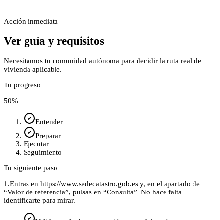
Acción inmediata
Ver guía y requisitos
Necesitamos tu comunidad autónoma para decidir la ruta real de
vivienda aplicable.
Tu progreso
50
%
Entender
Preparar
Ejecutar
Seguimiento
Tu siguiente paso
1.
Entras en https://www.sedecatastro.gob.es y, en el apartado de
“Valor de referencia”, pulsas en “Consulta”. No hace falta
identificarte para mirar.