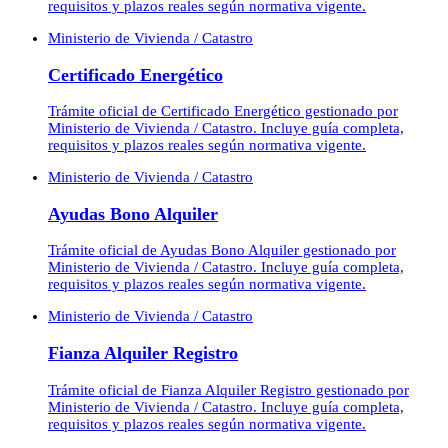
requisitos y plazos reales según normativa vigente.
Ministerio de Vivienda / Catastro
Certificado Energético
Trámite oficial de Certificado Energético gestionado por
Ministerio de Vivienda / Catastro. Incluye guía completa,
requisitos y plazos reales según normativa vigente.
Ministerio de Vivienda / Catastro
Ayudas Bono Alquiler
Trámite oficial de Ayudas Bono Alquiler gestionado por
Ministerio de Vivienda / Catastro. Incluye guía completa,
requisitos y plazos reales según normativa vigente.
Ministerio de Vivienda / Catastro
Fianza Alquiler Registro
Trámite oficial de Fianza Alquiler Registro gestionado por
Ministerio de Vivienda / Catastro. Incluye guía completa,
requisitos y plazos reales según normativa vigente.