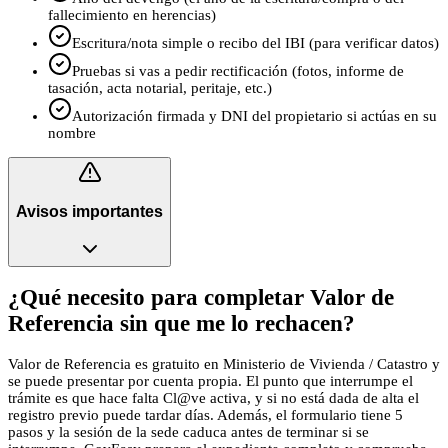
fallecimiento en herencias)
Escritura/nota simple o recibo del IBI (para verificar datos)
Pruebas si vas a pedir rectificación (fotos, informe de
tasación, acta notarial, peritaje, etc.)
Autorización firmada y DNI del propietario si actúas en su
nombre
Avisos importantes
¿Qué necesito para completar Valor de
Referencia sin que me lo rechacen?
Valor de Referencia es gratuito en Ministerio de Vivienda / Catastro y
se puede presentar por cuenta propia. El punto que interrumpe el
trámite es que hace falta Cl@ve activa, y si no está dada de alta el
registro previo puede tardar días. Además, el formulario tiene 5
pasos y la sesión de la sede caduca antes de terminar si se