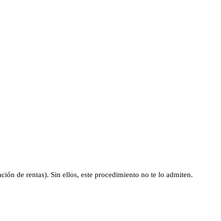
ión de rentas). Sin ellos, este procedimiento no te lo admiten.