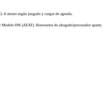
: 2–6 meses según juzgado y cargas de agenda.
plicar Modelo 696 (AEAT). Honorarios de abogado/procurador aparte.