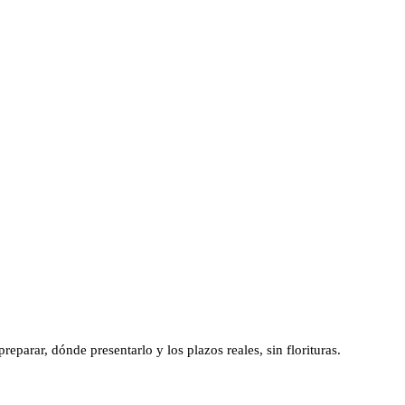
eparar, dónde presentarlo y los plazos reales, sin florituras.