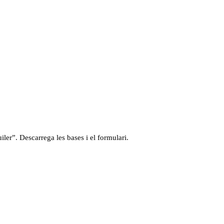
ler”. Descarrega les bases i el formulari.