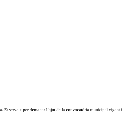
a. Et serveix per demanar l’ajut de la convocatòria municipal vigent i