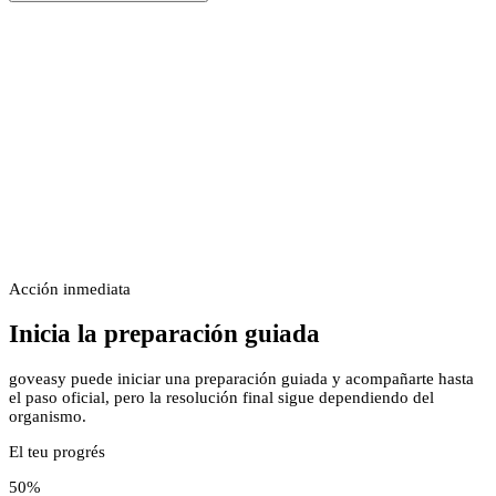
Acción inmediata
Inicia la preparación guiada
goveasy puede iniciar una preparación guiada y acompañarte hasta
el paso oficial, pero la resolución final sigue dependiendo del
organismo.
El teu progrés
50
%