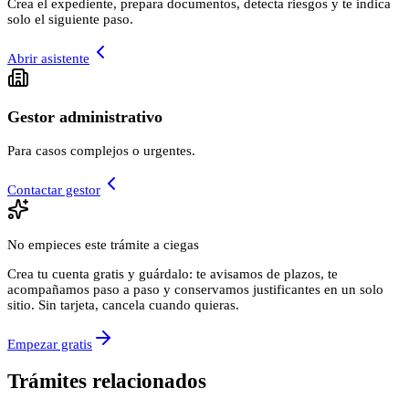
Crea el expediente, prepara documentos, detecta riesgos y te indica
solo el siguiente paso.
Abrir asistente
Gestor administrativo
Para casos complejos o urgentes.
Contactar gestor
No empieces este trámite a ciegas
Crea tu cuenta gratis y guárdalo: te avisamos de plazos, te
acompañamos paso a paso y conservamos justificantes en un solo
sitio. Sin tarjeta, cancela cuando quieras.
Empezar gratis
Trámites relacionados