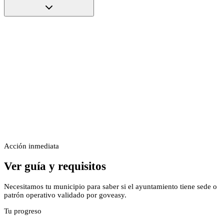
Acción inmediata
Ver guía y requisitos
Necesitamos tu municipio para saber si el ayuntamiento tiene sede o
patrón operativo validado por goveasy.
Tu progreso