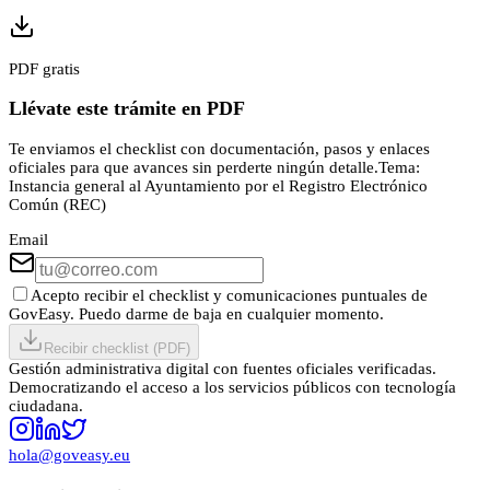
PDF gratis
Llévate este trámite en PDF
Te enviamos el checklist con documentación, pasos y enlaces
oficiales para que avances sin perderte ningún detalle.
Tema:
Instancia general al Ayuntamiento por el Registro Electrónico
Común (REC)
Email
Acepto recibir el checklist y comunicaciones puntuales de
GovEasy. Puedo darme de baja en cualquier momento.
Recibir checklist (PDF)
Gestión administrativa digital con fuentes oficiales verificadas.
Democratizando el acceso a los servicios públicos con tecnología
ciudadana.
hola@goveasy.eu