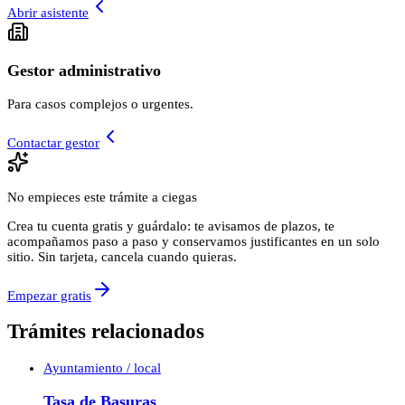
Abrir asistente
Gestor administrativo
Para casos complejos o urgentes.
Contactar gestor
No empieces este trámite a ciegas
Crea tu cuenta gratis y guárdalo: te avisamos de plazos, te
acompañamos paso a paso y conservamos justificantes en un solo
sitio. Sin tarjeta, cancela cuando quieras.
Empezar gratis
Trámites relacionados
Ayuntamiento / local
Tasa de Basuras