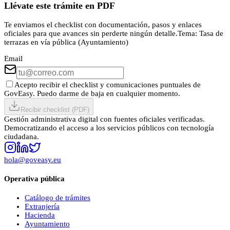
Llévate este trámite en PDF
Te enviamos el checklist con documentación, pasos y enlaces
oficiales para que avances sin perderte ningún detalle.
Tema:
Tasa de
terrazas en vía pública (Ayuntamiento)
Email
Acepto recibir el checklist y comunicaciones puntuales de
GovEasy. Puedo darme de baja en cualquier momento.
Recibir checklist (PDF)
Gestión administrativa digital con fuentes oficiales verificadas.
Democratizando el acceso a los servicios públicos con tecnología
ciudadana.
hola@goveasy.eu
Operativa pública
Catálogo de trámites
Extranjería
Hacienda
Ayuntamiento