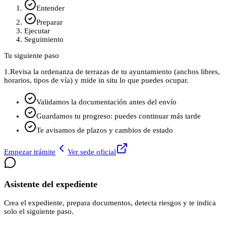
Entender
Preparar
Ejecutar
Seguimiento
Tu siguiente paso
1.
Revisa la ordenanza de terrazas de tu ayuntamiento (anchos libres,
horarios, tipos de vía) y mide in situ lo que puedes ocupar.
Validamos la documentación antes del envío
Guardamos tu progreso: puedes continuar más tarde
Te avisamos de plazos y cambios de estado
Empezar trámite
Ver sede oficial
Asistente del expediente
Crea el expediente, prepara documentos, detecta riesgos y te indica
solo el siguiente paso.