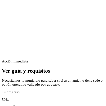
Acción inmediata
Ver guía y requisitos
Necesitamos tu municipio para saber si el ayuntamiento tiene sede o
patrón operativo validado por goveasy.
Tu progreso
50
%