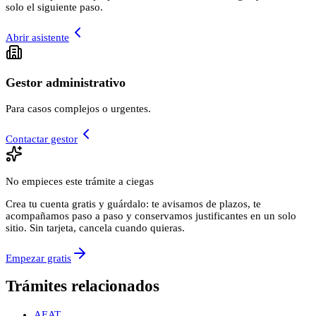
solo el siguiente paso.
Abrir asistente
Gestor administrativo
Para casos complejos o urgentes.
Contactar gestor
No empieces este trámite a ciegas
Crea tu cuenta gratis y guárdalo: te avisamos de plazos, te
acompañamos paso a paso y conservamos justificantes en un solo
sitio. Sin tarjeta, cancela cuando quieras.
Empezar gratis
Trámites relacionados
AEAT