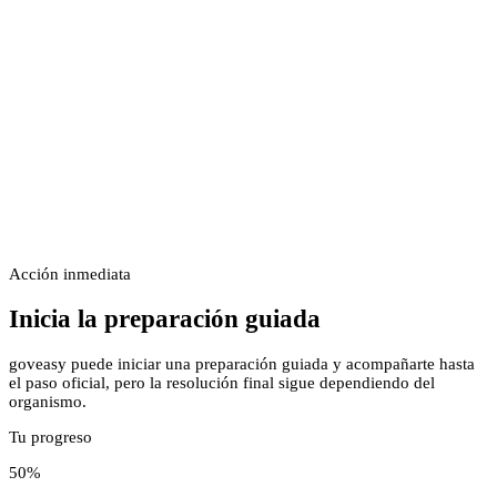
Acción inmediata
Inicia la preparación guiada
goveasy puede iniciar una preparación guiada y acompañarte hasta
el paso oficial, pero la resolución final sigue dependiendo del
organismo.
Tu progreso
50
%