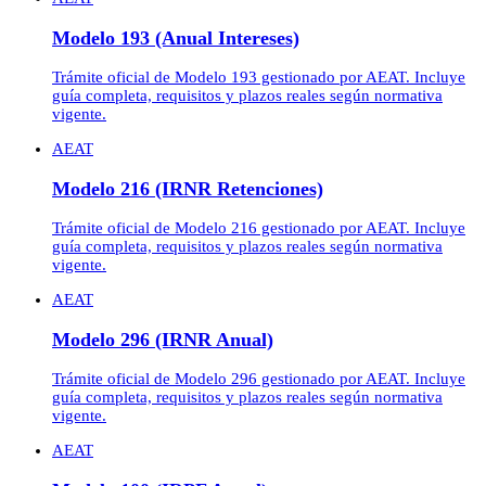
Modelo 193 (Anual Intereses)
Trámite oficial de Modelo 193 gestionado por AEAT. Incluye
guía completa, requisitos y plazos reales según normativa
vigente.
AEAT
Modelo 216 (IRNR Retenciones)
Trámite oficial de Modelo 216 gestionado por AEAT. Incluye
guía completa, requisitos y plazos reales según normativa
vigente.
AEAT
Modelo 296 (IRNR Anual)
Trámite oficial de Modelo 296 gestionado por AEAT. Incluye
guía completa, requisitos y plazos reales según normativa
vigente.
AEAT