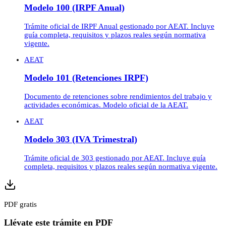
Modelo 100 (IRPF Anual)
Trámite oficial de IRPF Anual gestionado por AEAT. Incluye
guía completa, requisitos y plazos reales según normativa
vigente.
AEAT
Modelo 101 (Retenciones IRPF)
Documento de retenciones sobre rendimientos del trabajo y
actividades económicas. Modelo oficial de la AEAT.
AEAT
Modelo 303 (IVA Trimestral)
Trámite oficial de 303 gestionado por AEAT. Incluye guía
completa, requisitos y plazos reales según normativa vigente.
PDF gratis
Llévate este trámite en PDF