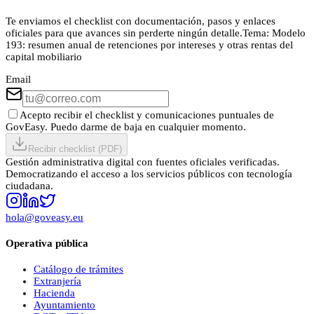
Te enviamos el checklist con documentación, pasos y enlaces
oficiales para que avances sin perderte ningún detalle.
Tema:
Modelo
193: resumen anual de retenciones por intereses y otras rentas del
capital mobiliario
Email
Acepto recibir el checklist y comunicaciones puntuales de
GovEasy. Puedo darme de baja en cualquier momento.
Recibir checklist (PDF)
Gestión administrativa digital con fuentes oficiales verificadas.
Democratizando el acceso a los servicios públicos con tecnología
ciudadana.
hola@goveasy.eu
Operativa pública
Catálogo de trámites
Extranjería
Hacienda
Ayuntamiento