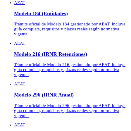
AEAT
Modelo 184 (Entidades)
Trámite oficial de Modelo 184 gestionado por AEAT. Incluye
guía completa, requisitos y plazos reales según normativa
vigente.
AEAT
Modelo 216 (IRNR Retenciones)
Trámite oficial de Modelo 216 gestionado por AEAT. Incluye
guía completa, requisitos y plazos reales según normativa
vigente.
AEAT
Modelo 296 (IRNR Anual)
Trámite oficial de Modelo 296 gestionado por AEAT. Incluye
guía completa, requisitos y plazos reales según normativa
vigente.
AEAT