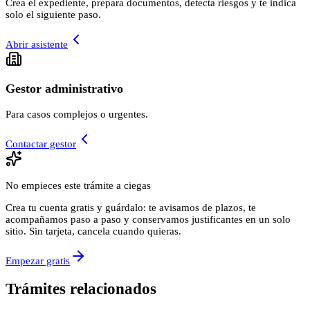
Crea el expediente, prepara documentos, detecta riesgos y te indica
solo el siguiente paso.
Abrir asistente
Gestor administrativo
Para casos complejos o urgentes.
Contactar gestor
No empieces este trámite a ciegas
Crea tu cuenta gratis y guárdalo: te avisamos de plazos, te
acompañamos paso a paso y conservamos justificantes en un solo
sitio. Sin tarjeta, cancela cuando quieras.
Empezar gratis
Trámites relacionados