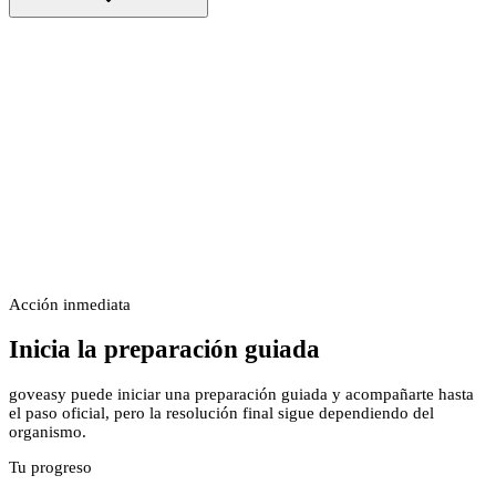
Acción inmediata
Inicia la preparación guiada
goveasy puede iniciar una preparación guiada y acompañarte hasta
el paso oficial, pero la resolución final sigue dependiendo del
organismo.
Tu progreso