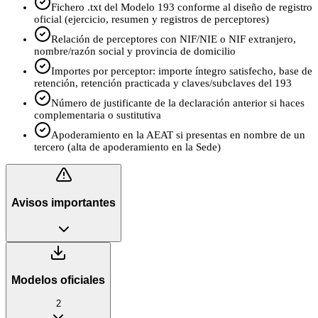
Fichero .txt del Modelo 193 conforme al diseño de registro
oficial (ejercicio, resumen y registros de perceptores)
Relación de perceptores con NIF/NIE o NIF extranjero,
nombre/razón social y provincia de domicilio
Importes por perceptor: importe íntegro satisfecho, base de
retención, retención practicada y claves/subclaves del 193
Número de justificante de la declaración anterior si haces
complementaria o sustitutiva
Apoderamiento en la AEAT si presentas en nombre de un
tercero (alta de apoderamiento en la Sede)
Avisos importantes
Modelos oficiales
2