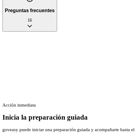
Preguntas frecuentes
16
Acción inmediata
Inicia la preparación guiada
goveasy puede iniciar una preparación guiada y acompañarte hasta el p