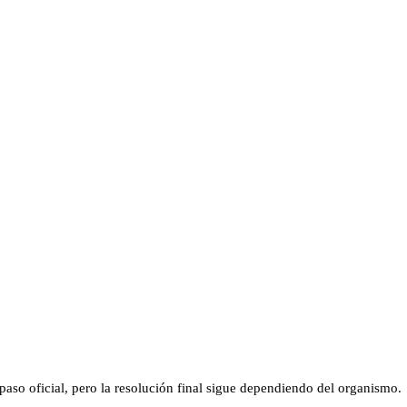
aso oficial, pero la resolución final sigue dependiendo del organismo.