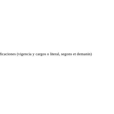
ificaciones (vigencia y cargos o literal, segons et demanin)