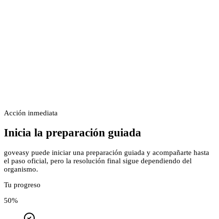
Acción inmediata
Inicia la preparación guiada
goveasy puede iniciar una preparación guiada y acompañarte hasta
el paso oficial, pero la resolución final sigue dependiendo del
organismo.
Tu progreso
50
%