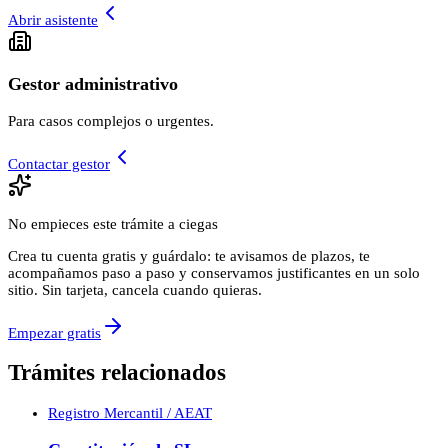
Abrir asistente
Gestor administrativo
Para casos complejos o urgentes.
Contactar gestor
No empieces este trámite a ciegas
Crea tu cuenta gratis y guárdalo: te avisamos de plazos, te
acompañamos paso a paso y conservamos justificantes en un solo
sitio. Sin tarjeta, cancela cuando quieras.
Empezar gratis
Trámites relacionados
Registro Mercantil / AEAT