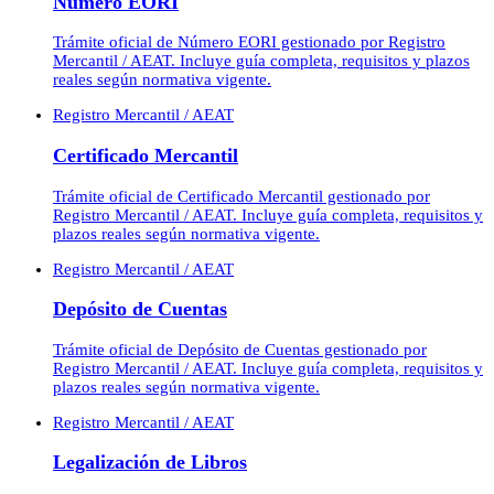
Número EORI
Trámite oficial de Número EORI gestionado por Registro
Mercantil / AEAT. Incluye guía completa, requisitos y plazos
reales según normativa vigente.
Registro Mercantil / AEAT
Certificado Mercantil
Trámite oficial de Certificado Mercantil gestionado por
Registro Mercantil / AEAT. Incluye guía completa, requisitos y
plazos reales según normativa vigente.
Registro Mercantil / AEAT
Depósito de Cuentas
Trámite oficial de Depósito de Cuentas gestionado por
Registro Mercantil / AEAT. Incluye guía completa, requisitos y
plazos reales según normativa vigente.
Registro Mercantil / AEAT
Legalización de Libros