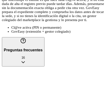
dada de alta el registro previo puede tardar días. Además, presentarse
sin la documentación exacta obliga a pedir cita otra vez. GovEasy
prepara el expediente completo y comprueba los datos antes de tocar
la sede, y si no tienes la identificación digital o la cita, un gestor
colegiado del marketplace la gestiona y lo presenta por ti.
Cl@ve activa (PIN o permanente)
GovEasy (extensión + gestor colegiado)
Preguntas frecuentes
16