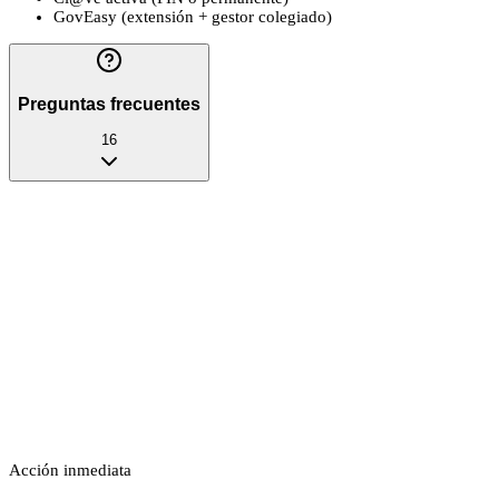
GovEasy (extensión + gestor colegiado)
Preguntas frecuentes
16
Acción inmediata