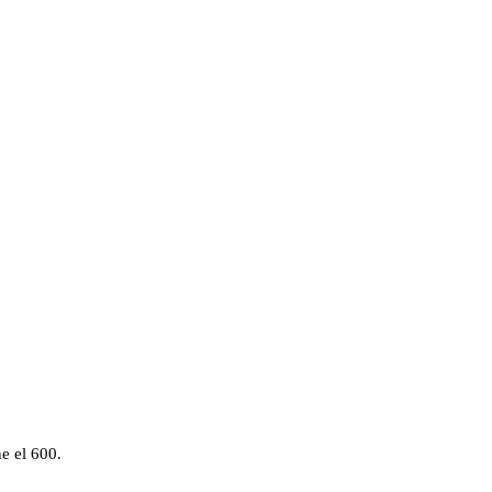
ne el 600.