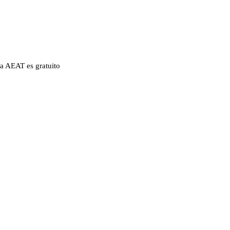
la AEAT es gratuito