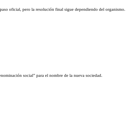
aso oficial, pero la resolución final sigue dependiendo del organismo.
denominación social” para el nombre de la nueva sociedad.