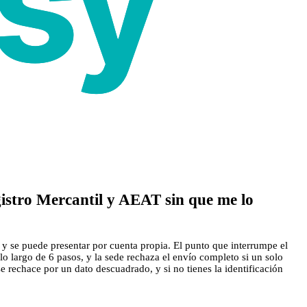
istro Mercantil y AEAT sin que me lo
 y se puede presentar por cuenta propia. El punto que interrumpe el
lo largo de 6 pasos, y la sede rechaza el envío completo si un solo
 rechace por un dato descuadrado, y si no tienes la identificación