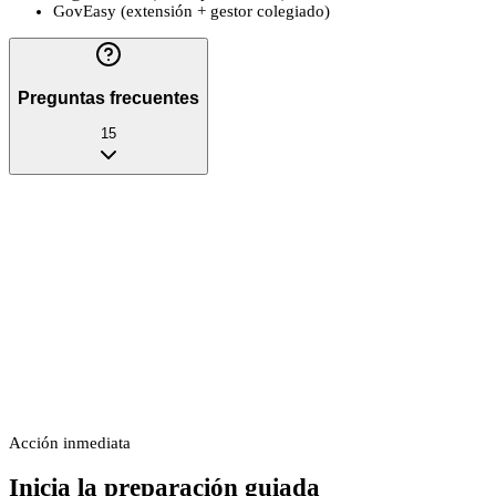
GovEasy (extensión + gestor colegiado)
Preguntas frecuentes
15
Acción inmediata
Inicia la preparación guiada