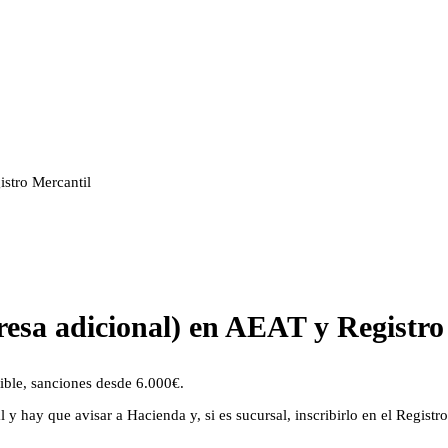
istro Mercantil
resa adicional) en AEAT y Registro
ble, sanciones desde 6.000€.
 hay que avisar a Hacienda y, si es sucursal, inscribirlo en el Registro