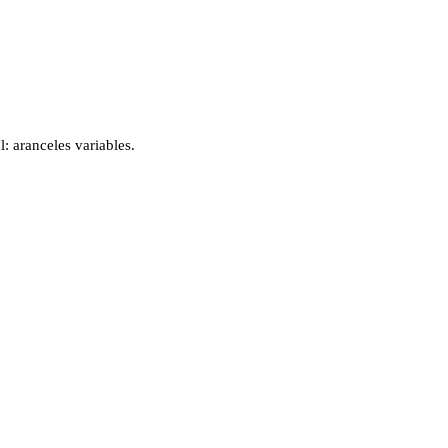
: aranceles variables.