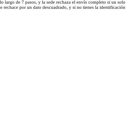
lo largo de 7 pasos, y la sede rechaza el envío completo si un solo
 rechace por un dato descuadrado, y si no tienes la identificación