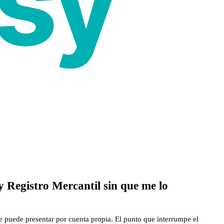
 Registro Mercantil sin que me lo
se puede presentar por cuenta propia. El punto que interrumpe el