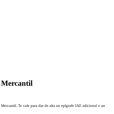
 Mercantil
 Mercantil. Te vale para dar de alta un epígrafe IAE adicional o un