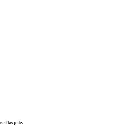
s si las pide.