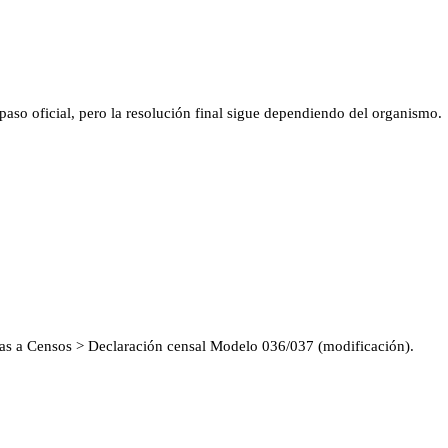
aso oficial, pero la resolución final sigue dependiendo del organismo.
 vas a Censos > Declaración censal Modelo 036/037 (modificación).