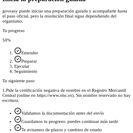
goveasy puede iniciar una preparación guiada y acompañarte hasta
el paso oficial, pero la resolución final sigue dependiendo del
organismo.
Tu progreso
50
%
Entender
Preparar
Ejecutar
Seguimiento
Tu siguiente paso
1.
Pide la certificación negativa de nombre en el Registro Mercantil
Central (online en https://www.rmc.es). Sin nombre reservado no hay
escritura.
Validamos la documentación antes del envío
Guardamos tu progreso: puedes continuar más tarde
Te avisamos de plazos y cambios de estado