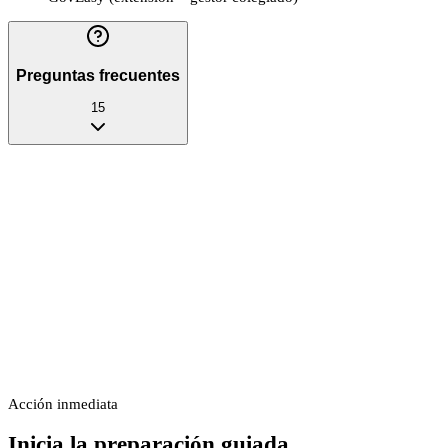
Preguntas frecuentes
15
Acción inmediata
Inicia la preparación guiada