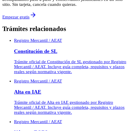
sitio. Sin tarjeta, cancela cuando quieras.
Empezar gratis
Trámites relacionados
Registro Mercantil / AEAT
Constitución de SL
Trámite oficial de Constitución de SL gestionado por Registro
Mercantil / AEAT. Incluye guía completa, requisitos y plazos
reales según normativa vigente.
Registro Mercantil / AEAT
Alta en IAE
Trámite oficial de Alta en IAE gestionado por Registro
Mercantil / AEAT. Incluye guía completa, requisitos y plazos
reales según normativa vigente.
Registro Mercantil / AEAT