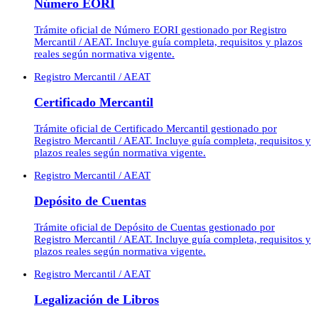
Número EORI
Trámite oficial de Número EORI gestionado por Registro
Mercantil / AEAT. Incluye guía completa, requisitos y plazos
reales según normativa vigente.
Registro Mercantil / AEAT
Certificado Mercantil
Trámite oficial de Certificado Mercantil gestionado por
Registro Mercantil / AEAT. Incluye guía completa, requisitos y
plazos reales según normativa vigente.
Registro Mercantil / AEAT
Depósito de Cuentas
Trámite oficial de Depósito de Cuentas gestionado por
Registro Mercantil / AEAT. Incluye guía completa, requisitos y
plazos reales según normativa vigente.
Registro Mercantil / AEAT
Legalización de Libros