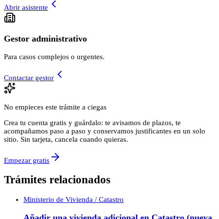
Abrir asistente
Gestor administrativo
Para casos complejos o urgentes.
Contactar gestor
No empieces este trámite a ciegas
Crea tu cuenta gratis y guárdalo: te avisamos de plazos, te
acompañamos paso a paso y conservamos justificantes en un solo
sitio. Sin tarjeta, cancela cuando quieras.
Empezar gratis
Trámites relacionados
Ministerio de Vivienda / Catastro
Añadir una vivienda adicional en Catastro (nueva