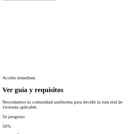
Acción inmediata
Ver guía y requisitos
Necesitamos tu comunidad autónoma para decidir la ruta real de
vivienda aplicable.
Tu progreso
50
%