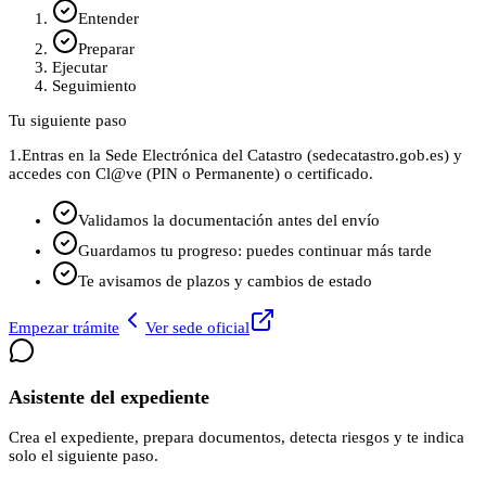
Entender
Preparar
Ejecutar
Seguimiento
Tu siguiente paso
1.
Entras en la Sede Electrónica del Catastro (sedecatastro.gob.es) y
accedes con Cl@ve (PIN o Permanente) o certificado.
Validamos la documentación antes del envío
Guardamos tu progreso: puedes continuar más tarde
Te avisamos de plazos y cambios de estado
Empezar trámite
Ver sede oficial
Asistente del expediente
Crea el expediente, prepara documentos, detecta riesgos y te indica
solo el siguiente paso.