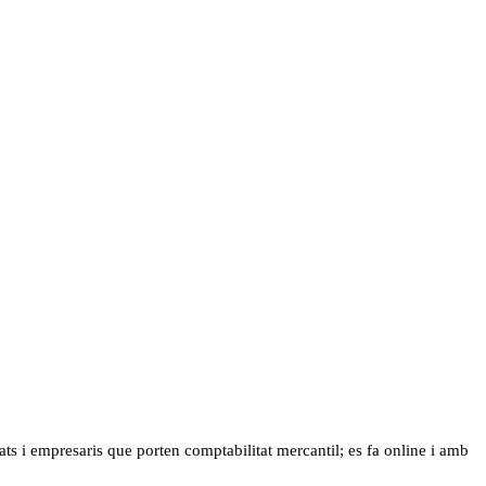
etats i empresaris que porten comptabilitat mercantil; es fa online i amb