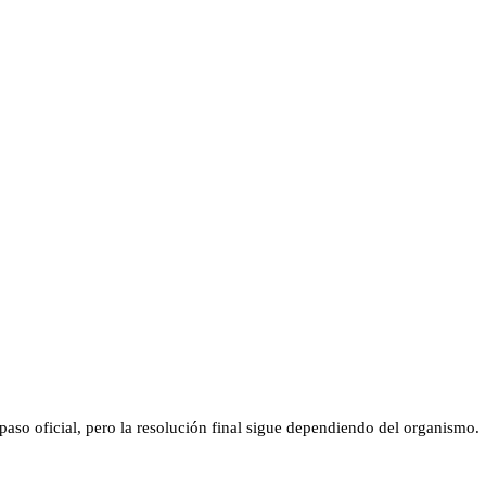
aso oficial, pero la resolución final sigue dependiendo del organismo.