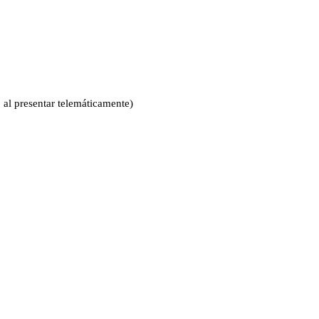
o al presentar telemáticamente)