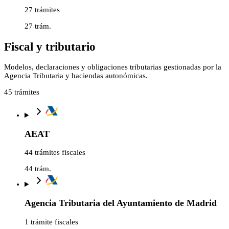
27 trámites
27
trám.
Fiscal y tributario
Modelos, declaraciones y obligaciones tributarias gestionadas por la
Agencia Tributaria y haciendas autonómicas.
45
trámites
AEAT
44 trámites fiscales
44
trám.
Agencia Tributaria del Ayuntamiento de Madrid
1 trámite fiscales