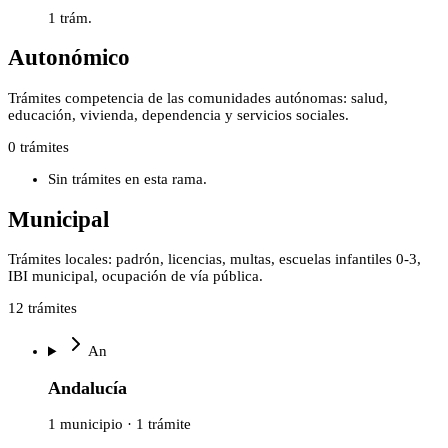
1
trám.
Autonómico
Trámites competencia de las comunidades autónomas: salud,
educación, vivienda, dependencia y servicios sociales.
0
trámites
Sin trámites en esta rama.
Municipal
Trámites locales: padrón, licencias, multas, escuelas infantiles 0-3,
IBI municipal, ocupación de vía pública.
12
trámites
An
Andalucía
1 municipio · 1 trámite