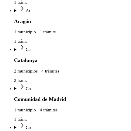
1
trám.
Ar
Aragón
1 municipio · 1 trámite
1
trám.
Ca
Catalunya
2 municipios · 4 trámites
2
trám.
Co
Comunidad de Madrid
1 municipio · 4 trámites
1
trám.
Co