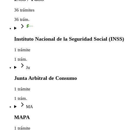
36 trámites
36
trám.
Instituto Nacional de la Seguridad Social (INSS)
1 trámite
1
trám.
Ju
Junta Arbitral de Consumo
1 trámite
1
trám.
MA
MAPA
1 trámite