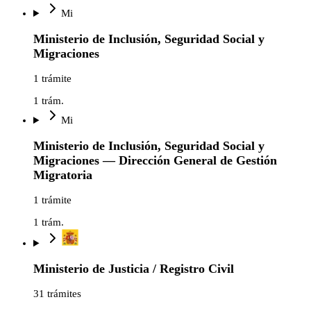
Mi
Ministerio de Inclusión, Seguridad Social y
Migraciones
1 trámite
1
trám.
Mi
Ministerio de Inclusión, Seguridad Social y
Migraciones — Dirección General de Gestión
Migratoria
1 trámite
1
trám.
Ministerio de Justicia / Registro Civil
31 trámites