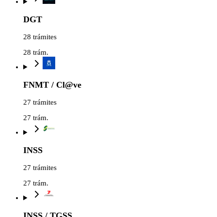
DGT
28 trámites
28
trám.
FNMT / Cl@ve
27 trámites
27
trám.
INSS
27 trámites
27
trám.
INSS / TGSS