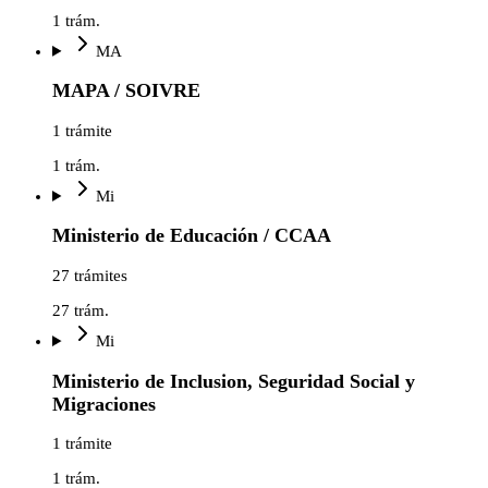
1
trám.
MA
MAPA / SOIVRE
1 trámite
1
trám.
Mi
Ministerio de Educación / CCAA
27 trámites
27
trám.
Mi
Ministerio de Inclusion, Seguridad Social y
Migraciones
1 trámite
1
trám.