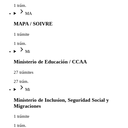
1
trám.
MA
MAPA / SOIVRE
1 trámite
1
trám.
Mi
Ministerio de Educación / CCAA
27 trámites
27
trám.
Mi
Ministerio de Inclusion, Seguridad Social y
Migraciones
1 trámite
1
trám.