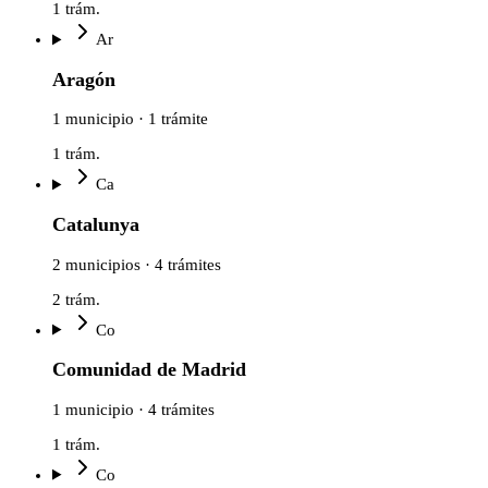
1
trám.
Ar
Aragón
1 municipio · 1 trámite
1
trám.
Ca
Catalunya
2 municipios · 4 trámites
2
trám.
Co
Comunidad de Madrid
1 municipio · 4 trámites
1
trám.
Co