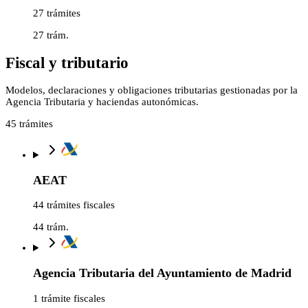
27 trámites
27
trám.
Fiscal y tributario
Modelos, declaraciones y obligaciones tributarias gestionadas por la
Agencia Tributaria y haciendas autonómicas.
45
trámites
AEAT
44 trámites fiscales
44
trám.
Agencia Tributaria del Ayuntamiento de Madrid
1 trámite fiscales