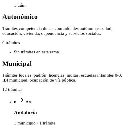
1
trám.
Autonómico
Trámites competencia de las comunidades autónomas: salud,
educación, vivienda, dependencia y servicios sociales.
0
trámites
Sin trámites en esta rama.
Municipal
Trámites locales: padrón, licencias, multas, escuelas infantiles 0-3,
IBI municipal, ocupación de vía pública.
12
trámites
An
Andalucía
1 municipio · 1 trámite