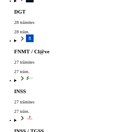
DGT
28 trámites
28
trám.
FNMT / Cl@ve
27 trámites
27
trám.
INSS
27 trámites
27
trám.
INSS / TGSS