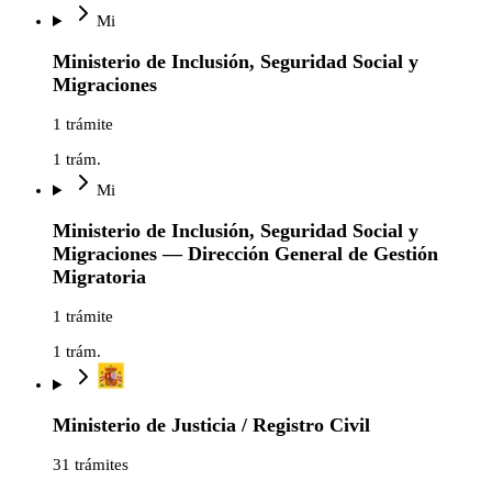
Mi
Ministerio de Inclusión, Seguridad Social y
Migraciones
1 trámite
1
trám.
Mi
Ministerio de Inclusión, Seguridad Social y
Migraciones — Dirección General de Gestión
Migratoria
1 trámite
1
trám.
Ministerio de Justicia / Registro Civil
31 trámites