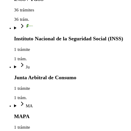
36 trámites
36
trám.
Instituto Nacional de la Seguridad Social (INSS)
1 trámite
1
trám.
Ju
Junta Arbitral de Consumo
1 trámite
1
trám.
MA
MAPA
1 trámite