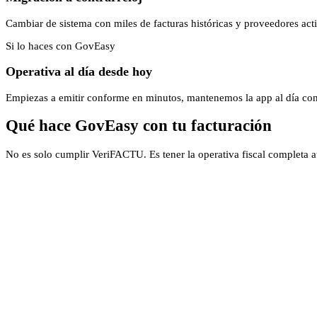
Cambiar de sistema con miles de facturas históricas y proveedores ac
Si lo haces con GovEasy
Operativa al día desde hoy
Empiezas a emitir conforme en minutos, mantenemos la app al día con 
Qué hace GovEasy con tu facturación
No es solo cumplir VeriFACTU. Es tener la operativa fiscal completa a