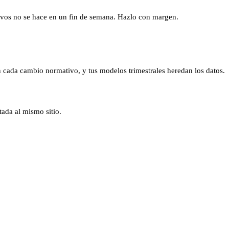
tivos no se hace en un fin de semana. Hazlo con margen.
cada cambio normativo, y tus modelos trimestrales heredan los datos.
tada al mismo sitio.