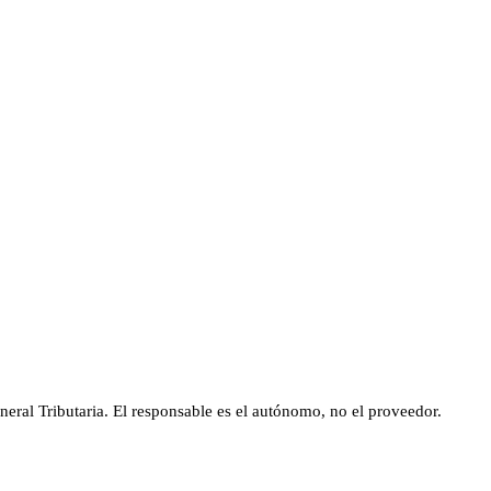
eral Tributaria. El responsable es el autónomo, no el proveedor.